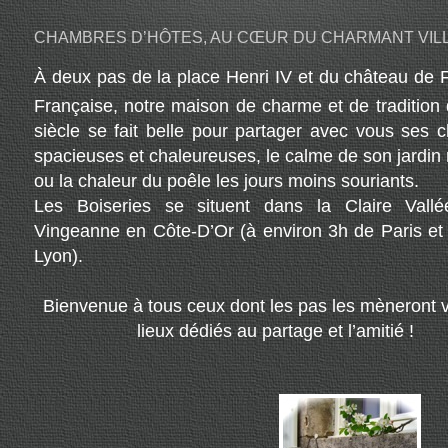
CHAMBRES D’HÔTES, AU CŒUR DU CHARMANT VIL
À deux pas de la place Henri IV et du château de 
Française, notre maison de charme et de tradition
siècle se fait belle pour partager avec vous ses
spacieuses et chaleureuses, le calme de son jardin
ou la chaleur du poêle les jours moins souriants.
Les Boiseries se situent dans la Claire Vall
Vingeanne en Côte-D’Or (à environ 3h de Paris et
Lyon).
Bienvenue à tous ceux dont les pas les mèneront 
lieux dédiés au partage et l’amitié !