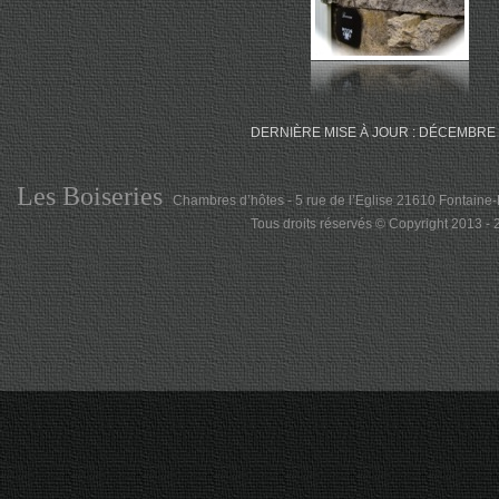
DERNIÈRE MISE À JOUR : DÉCEMBRE 
Les Boiseries
Chambres d’hôtes - 5 rue de l’Eglise 21610 Fontaine-
Tous droits réservés © Copyright 2013 -